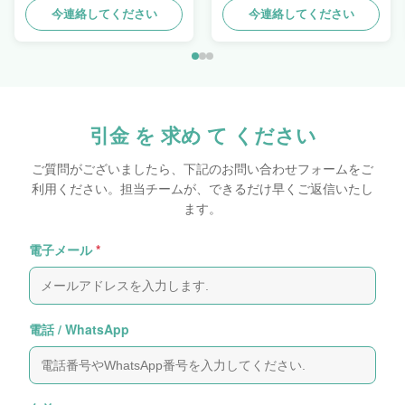
面図を描く
今連絡してください
今連絡してください
引金 を 求め て ください
ご質問がございましたら、下記のお問い合わせフォームをご
利用ください。担当チームが、できるだけ早くご返信いたし
ます。
電子メール
*
電話 / WhatsApp