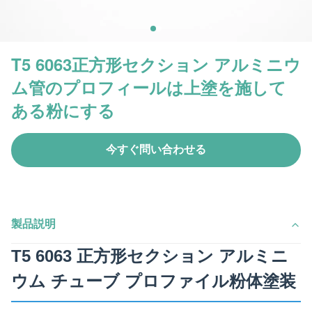
T5 6063正方形セクション アルミニウ
ム管のプロフィールは上塗を施して
ある粉にする
今すぐ問い合わせる
製品説明
T5 6063 正方形セクション アルミニ
ウム チューブ プロファイル粉体塗装