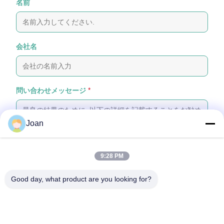
名前
会社名
問い合わせメッセージ
*
Joan
9:28 PM
ファイルを添付する
Good day, what product are you looking for?
ファイルを選択する
最大5つのファイルをアップロードできます。各ファイルのサイズは最