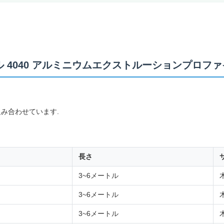
 4040 アルミニウムエクストルーションプロファ
組み合わせています.
長さ
3~6メートル
3~6メートル
3~6メートル