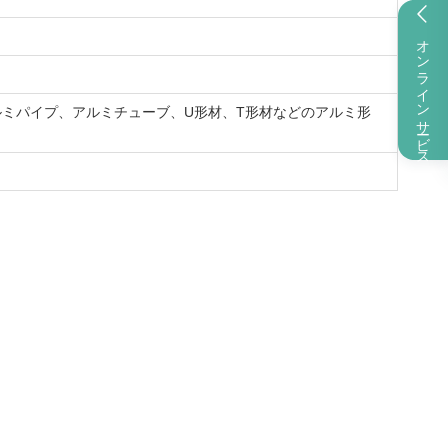
オンラインサービス
ミパイプ、アルミチューブ、U形材、T形材などのアルミ形