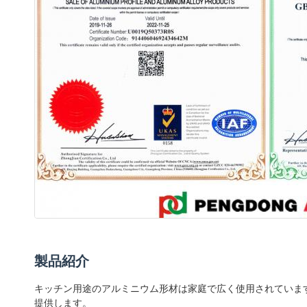
製品紹介
キッチン用途のアルミニウム形材は家庭で広く使用されています
提供します。