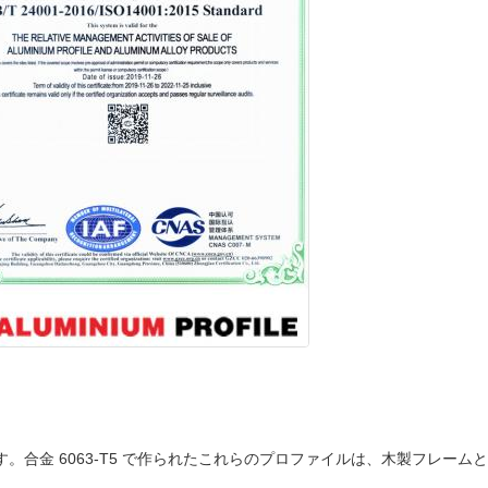
。合金 6063-T5 で作られたこれらのプロファイルは、木製フレー