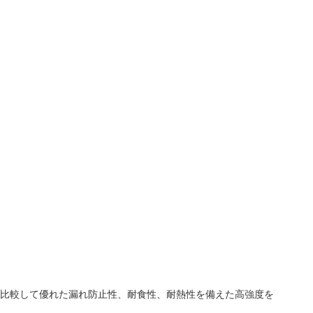
ムと比較して優れた漏れ防止性、耐食性、耐熱性を備えた高強度を