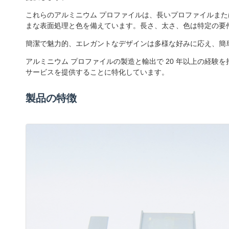
これらのアルミニウム プロファイルは、長いプロファイルま
まな表面処理と色を備えています。長さ、太さ、色は特定の要
簡潔で魅力的、エレガントなデザインは多様な好みに応え、簡
アルミニウム プロファイルの製造と輸出で 20 年以上の経
サービスを提供することに特化しています。
製品の特徴