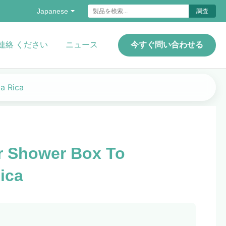
Japanese
調査
連絡 ください
ニュース
今すぐ問い合わせる
a Rica
r Shower Box To
ica