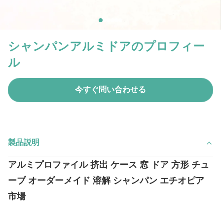
シャンパンアルミドアのプロフィー
ル
今すぐ問い合わせる
製品説明
アルミプロファイル 挤出 ケース 窓 ドア 方形 チュ
ーブ オーダーメイド 溶解 シャンパン エチオピア
市場