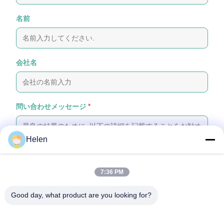
名前
会社名
問い合わせメッセージ
*
Helen
7:36 PM
ファイルを添付する
Good day, what product are you looking for?
ファイルを選択する