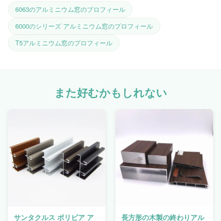
6063のアルミニウム窓のプロフィール
6000のシリーズ アルミニウム窓のプロフィール
T5アルミニウム窓のプロフィール
また好むかもしれない
サンタクルス ボリビア ア
長方形の木製の終わりアル